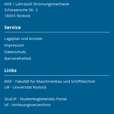
MSF / Lehrstuhl Strömungsmechanik
Schwaansche Str. 2
18055 Rostock
Service
Lageplan und Anreise
Impressum
Datenschutz
Barrierefreiheit
Links
MSF - Fakultät für Maschinenbau und Schiffstechnik
UR - Universität Rostock
Stud.IP - Studienbegleitendes Portal
lsf - Vorlesungsverzeichnis