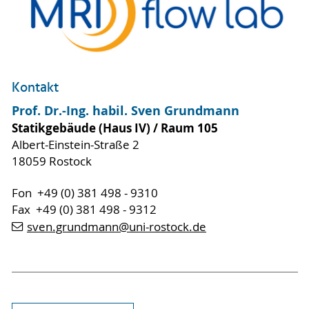
Kontakt
Prof. Dr.-Ing. habil. Sven Grundmann
Statikgebäude (Haus IV) / Raum 105
Albert-Einstein-Straße 2
18059 Rostock
Fon +49 (0) 381 498 - 9310
Fax +49 (0) 381 498 - 9312
sven.grundmann
@uni-rostock
.de