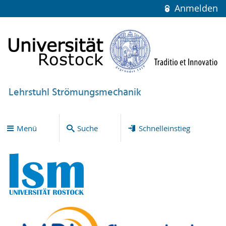
Anmelden
Lehrstuhl Strömungsmechanik
Menü
Suche
Schnelleinstieg