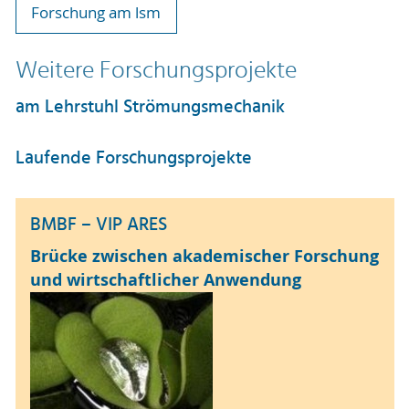
Forschung am lsm
Weitere Forschungsprojekte
am Lehrstuhl Strömungsmechanik
Laufende Forschungsprojekte
BMBF – VIP ARES
Brücke zwischen akademischer Forschung
und wirtschaftlicher Anwendung