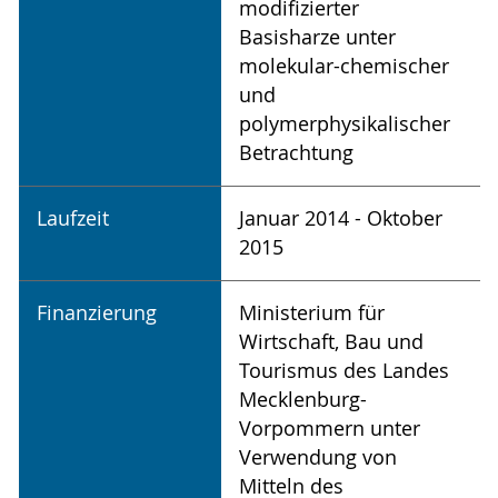
modifizierter
Basisharze unter
molekular-chemischer
und
polymerphysikalischer
Betrachtung
Laufzeit
Januar 2014 - Oktober
2015
Finanzierung
Ministerium für
Wirtschaft, Bau und
Tourismus des Landes
Mecklenburg-
Vorpommern unter
Verwendung von
Mitteln des