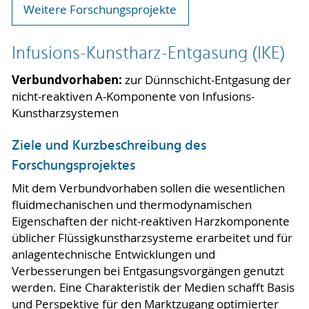
Weitere Forschungsprojekte
Infusions-Kunstharz-Entgasung (IKE)
Verbundvorhaben:
zur Dünnschicht-Entgasung der
nicht-reaktiven A-Komponente von Infusions-
Kunstharzsystemen
Ziele und Kurzbeschreibung des
Forschungsprojektes
Mit dem Verbundvorhaben sollen die wesentlichen
fluidmechanischen und thermodynamischen
Eigenschaften der nicht-reaktiven Harzkomponente
üblicher Flüssigkunstharzsysteme erarbeitet und für
anlagentechnische Entwicklungen und
Verbesserungen bei Entgasungsvorgängen genutzt
werden. Eine Charakteristik der Medien schafft Basis
und Perspektive für den Marktzugang optimierter