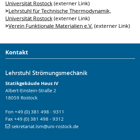
Universität Rostock
(externer Link)
>
Lehrstuhl für Technische Thermodynamik,
Universität Rostock
(externer Link)
>
Verein Funktionale Materialien e.V.
(externer Link)
Kontakt
Lehrstuhl Strömungsmechanik
Statikgebäude Haus IV
Albert-Einstein-Straße 2
18059 Rostock
Fon +49 (0) 381 498 - 9311
Fax +49 (0) 381 498 - 9312
sekretariat.lsm
@uni-rostock
.de