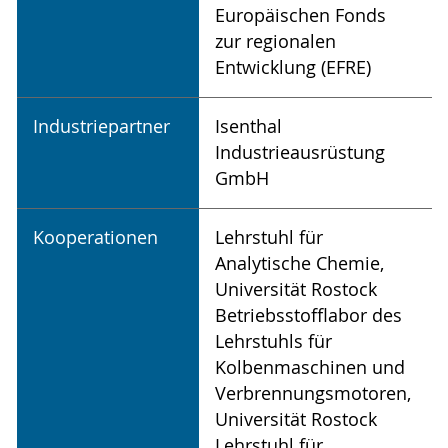
Europäischen Fonds
zur regionalen
Entwicklung (EFRE)
Industriepartner
Isenthal
Industrieausrüstung
GmbH
Kooperationen
Lehrstuhl für
Analytische Chemie,
Universität Rostock
Betriebsstofflabor des
Lehrstuhls für
Kolbenmaschinen und
Verbrennungsmotoren,
Universität Rostock
Lehrstuhl für