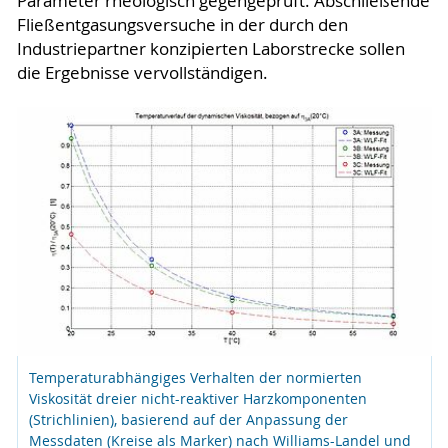
Parameter rheologisch gegengeprüft. Abschließende
Fließentgasungsversuche in der durch den
Industriepartner konzipierten Laborstrecke sollen
die Ergebnisse vervollständigen.
Temperaturabhängiges Verhalten der normierten
Viskosität dreier nicht-reaktiver Harzkomponenten
(Strichlinien), basierend auf der Anpassung der
Messdaten (Kreise als Marker) nach Williams-Landel und