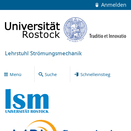
Anmelden
Lehrstuhl Strömungsmechanik
Menü
Suche
Schnelleinstieg