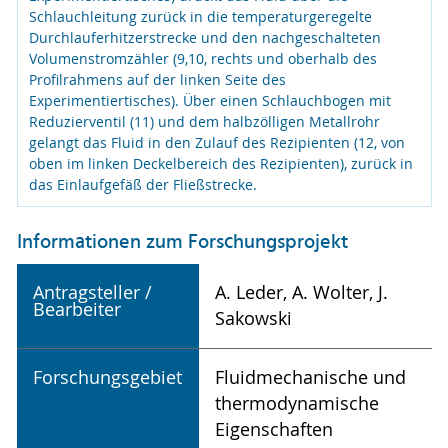
Schlauchleitung zurück in die temperaturgeregelte
Durchlauferhitzerstrecke und den nachgeschalteten
Volumenstromzähler (9,10, rechts und oberhalb des
Profilrahmens auf der linken Seite des
Experimentiertisches). Über einen Schlauchbogen mit
Reduzierventil (11) und dem halbzölligen Metallrohr
gelangt das Fluid in den Zulauf des Rezipienten (12, von
oben im linken Deckelbereich des Rezipienten), zurück in
das Einlaufgefäß der Fließstrecke.
Informationen zum Forschungsprojekt
Antragsteller /
A. Leder, A. Wolter, J.
Bearbeiter
Sakowski
Forschungsgebiet
Fluidmechanische und
thermodynamische
Eigenschaften