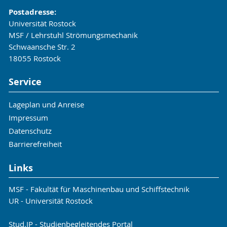
Postadresse:
Universität Rostock
MSF / Lehrstuhl Strömungsmechanik
Schwaansche Str. 2
18055 Rostock
Service
Lageplan und Anreise
Impressum
Datenschutz
Barrierefreiheit
Links
MSF - Fakultät für Maschinenbau und Schiffstechnik
UR - Universität Rostock
Stud.IP - Studienbegleitendes Portal