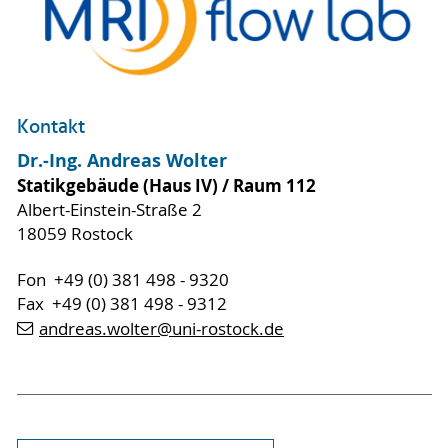
Kontakt
Dr.-Ing. Andreas Wolter
Statikgebäude (Haus IV) / Raum 112
Albert-Einstein-Straße 2
18059 Rostock
Fon +49 (0) 381 498 - 9320
Fax +49 (0) 381 498 - 9312
andreas.wolter
@uni-rostock
.de