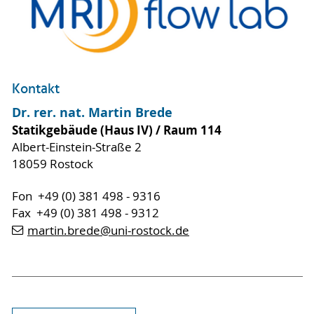
Kontakt
Dr. rer. nat. Martin Brede
Statikgebäude (Haus IV) / Raum 114
Albert-Einstein-Straße 2
18059 Rostock
Fon +49 (0) 381 498 - 9316
Fax +49 (0) 381 498 - 9312
martin.brede
@uni-rostock
.de