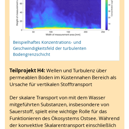
Beispielhaftes Konzentrations- und
Geschwindigkeitsfeld der turbulenten
Bodengrenzschicht
Teilprojekt H4:
Wellen und Turbulenz über
permeablen Böden im Küstennahen Bereich als
Ursache für vertikalen Stofftransport
Der skalare Transport von mit dem Wasser
mitgeführten Substanzen, insbesondere von
Sauerstoff, spielt eine wichtige Rolle für das
Funktionieren des Ökosystems Ostsee. Während
der konvektive Skalarentransport einschließlich