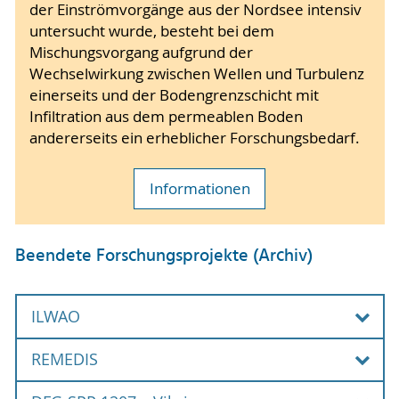
der Einströmvorgänge aus der Nordsee intensiv
untersucht wurde, besteht bei dem
Mischungsvorgang aufgrund der
Wechselwirkung zwischen Wellen und Turbulenz
einerseits und der Bodengrenzschicht mit
Infiltration aus dem permeablen Boden
andererseits ein erheblicher Forschungsbedarf.
Informationen
Beendete Forschungsprojekte (Archiv)
ILWAO
REMEDIS