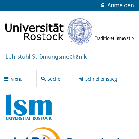
Anmelden
Lehrstuhl Strömungsmechanik
Menü
Suche
Schnelleinstieg