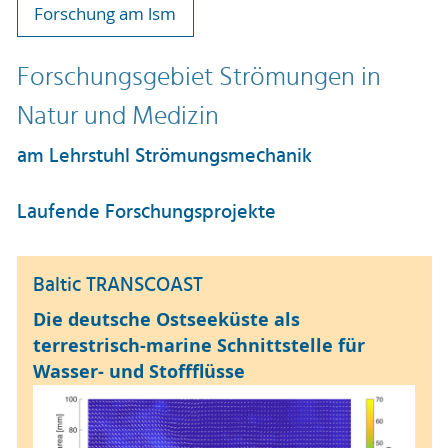
Forschung am lsm
Forschungsgebiet Strömungen in
Natur und Medizin
am Lehrstuhl Strömungsmechanik
Laufende Forschungsprojekte
Baltic TRANSCOAST
Die deutsche Ostseeküste als
terrestrisch-marine Schnittstelle für
Wasser- und Stoffflüsse