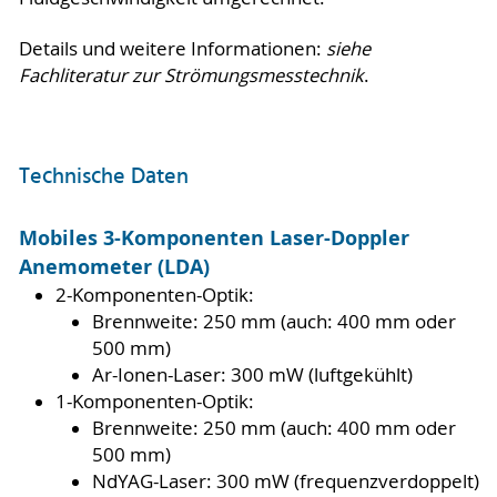
Details und weitere Informationen:
siehe
Fachliteratur zur Strömungsmesstechnik
.
Technische Daten
Mobiles 3-Komponenten Laser-Doppler
Anemometer (LDA)
2-Komponenten-Optik:
Brennweite: 250 mm (auch: 400 mm oder
500 mm)
Ar-Ionen-Laser: 300 mW (luftgekühlt)
1-Komponenten-Optik:
Brennweite: 250 mm (auch: 400 mm oder
500 mm)
NdYAG-Laser: 300 mW (frequenzverdoppelt)