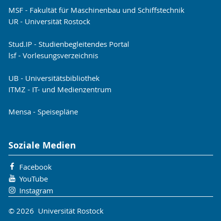
MSF - Fakultät für Maschinenbau und Schiffstechnik
UR - Universität Rostock
Stud.IP - Studienbegleitendes Portal
lsf - Vorlesungsverzeichnis
UB - Universitätsbibliothek
ITMZ - IT- und Medienzentrum
Mensa - Speisepläne
Soziale Medien
Facebook
YouTube
Instagram
© 2026 Universität Rostock