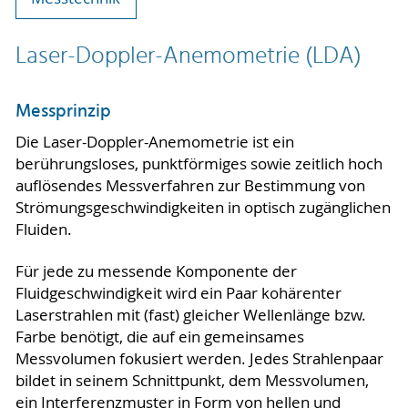
Laser-Doppler-Anemometrie (LDA)
Messprinzip
Die Laser-Doppler-Anemometrie ist ein
berührungsloses, punktförmiges sowie zeitlich hoch
auflösendes Messverfahren zur Bestimmung von
Strömungsgeschwindigkeiten in optisch zugänglichen
Fluiden.
Für jede zu messende Komponente der
Fluidgeschwindigkeit wird ein Paar kohärenter
Laserstrahlen mit (fast) gleicher Wellenlänge bzw.
Farbe benötigt, die auf ein gemeinsames
Messvolumen fokusiert werden. Jedes Strahlenpaar
bildet in seinem Schnittpunkt, dem Messvolumen,
ein Interferenzmuster in Form von hellen und