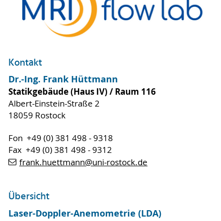
Kontakt
Dr.-Ing. Frank Hüttmann
Statikgebäude (Haus IV) / Raum 116
Albert-Einstein-Straße 2
18059 Rostock
Fon +49 (0) 381 498 - 9318
Fax +49 (0) 381 498 - 9312
frank.huettmann
@uni-rostock
.de
Übersicht
Laser-Doppler-Anemometrie (LDA)