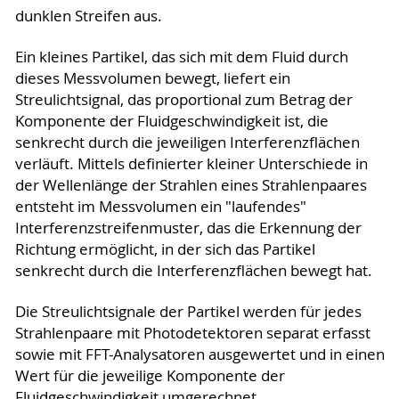
dunklen Streifen aus.
Ein kleines Partikel, das sich mit dem Fluid durch
dieses Messvolumen bewegt, liefert ein
Streulichtsignal, das proportional zum Betrag der
Komponente der Fluidgeschwindigkeit ist, die
senkrecht durch die jeweiligen Interferenzflächen
verläuft. Mittels definierter kleiner Unterschiede in
der Wellenlänge der Strahlen eines Strahlenpaares
entsteht im Messvolumen ein "laufendes"
Interferenzstreifenmuster, das die Erkennung der
Richtung ermöglicht, in der sich das Partikel
senkrecht durch die Interferenzflächen bewegt hat.
Die Streulichtsignale der Partikel werden für jedes
Strahlenpaare mit Photodetektoren separat erfasst
sowie mit FFT-Analysatoren ausgewertet und in einen
Wert für die jeweilige Komponente der
Fluidgeschwindigkeit umgerechnet.