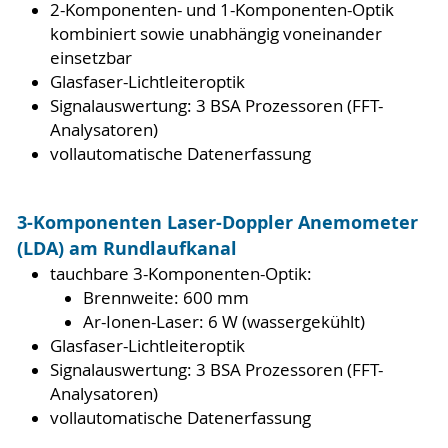
2-Komponenten- und 1-Komponenten-Optik
kombiniert sowie unabhängig voneinander
einsetzbar
Glasfaser-Lichtleiteroptik
Signalauswertung: 3 BSA Prozessoren (FFT-
Analysatoren)
vollautomatische Datenerfassung
3-Komponenten Laser-Doppler Anemometer
(LDA) am Rundlaufkanal
tauchbare 3-Komponenten-Optik:
Brennweite: 600 mm
Ar-Ionen-Laser: 6 W (wassergekühlt)
Glasfaser-Lichtleiteroptik
Signalauswertung: 3 BSA Prozessoren (FFT-
Analysatoren)
vollautomatische Datenerfassung