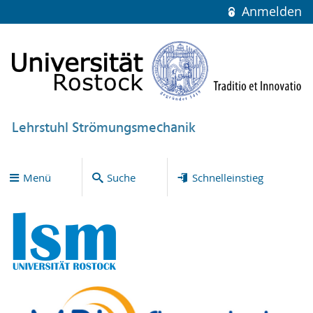
Anmelden
Lehrstuhl Strömungsmechanik
Menü
Suche
Schnelleinstieg