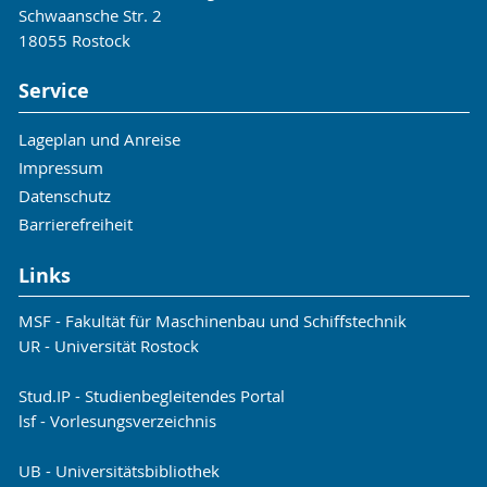
Schwaansche Str. 2
18055 Rostock
Service
Lageplan und Anreise
Impressum
Datenschutz
Barrierefreiheit
Links
MSF - Fakultät für Maschinenbau und Schiffstechnik
UR - Universität Rostock
Stud.IP - Studienbegleitendes Portal
lsf - Vorlesungsverzeichnis
UB - Universitätsbibliothek