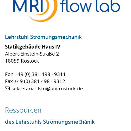
Lehrstuhl Strömungsmechanik
Statikgebäude Haus IV
Albert-Einstein-Straße 2
18059 Rostock
Fon +49 (0) 381 498 - 9311
Fax +49 (0) 381 498 - 9312
sekretariat.lsm
@uni-rostock
.de
Ressourcen
des Lehrstuhls Strömungsmechanik