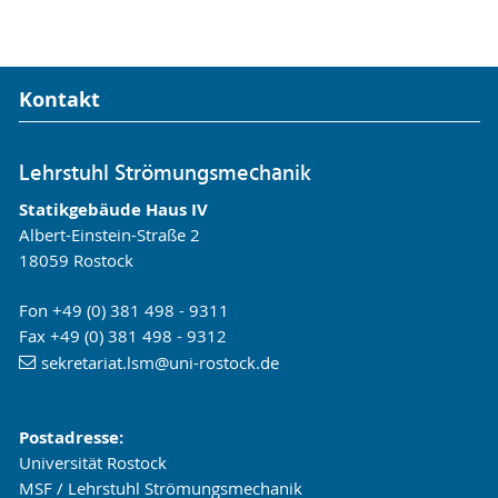
Kontakt
Lehrstuhl Strömungsmechanik
Statikgebäude Haus IV
Albert-Einstein-Straße 2
18059 Rostock
Fon +49 (0) 381 498 - 9311
Fax +49 (0) 381 498 - 9312
sekretariat.lsm
@uni-rostock
.de
Postadresse:
Universität Rostock
MSF / Lehrstuhl Strömungsmechanik