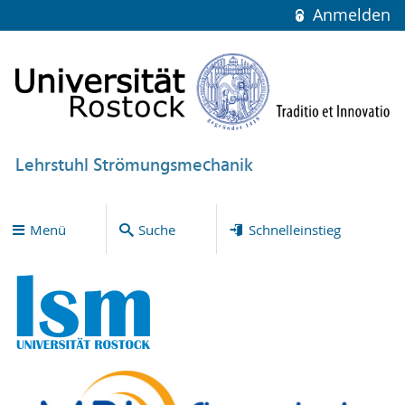
Anmelden
Lehrstuhl Strömungsmechanik
Menü
Suche
Schnelleinstieg