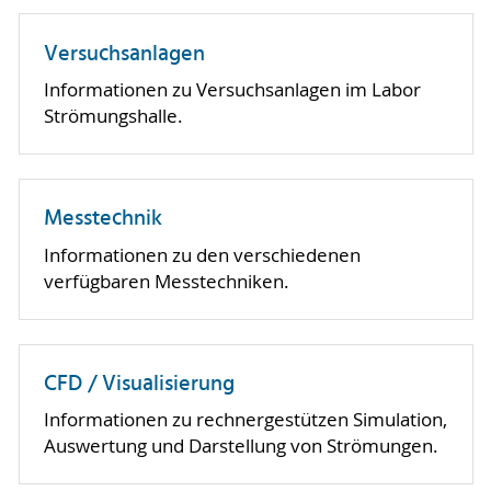
Versuchsanlagen
Informationen zu Versuchsanlagen im Labor
Strömungshalle.
Messtechnik
Informationen zu den verschiedenen
verfügbaren Messtechniken.
CFD / Visualisierung
Informationen zu rechnergestützen Simulation,
Auswertung und Darstellung von Strömungen.