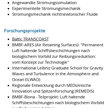
Angewandte Strömungssimulation
Experimentelle Strömungsmechanik
Strömungsmechanik nichtnewtonscher Fluide
Forschungsprojekte
Baltic TRANSCOAST
BMBF-ARES (Air Retaining Surfaces): "Permanent
Luft haltende Schiffsbeschichtungen nach
biologischem Vorbild zur Reibungsreduktion:
vom Konzept zur Technologie"
International Leibniz Graduate School for Gravity
Waves and Turbulence in the Atmosphere and
Ocean (ILWAO)
Regionale Entwicklung durch MEDizinische
Innovation und Spitzenforschung (REMEDIS)
BMBF-Biona - Teilprojekt: Luft haltende
Schiffsbeschichtungen nach biologischem Vorbild