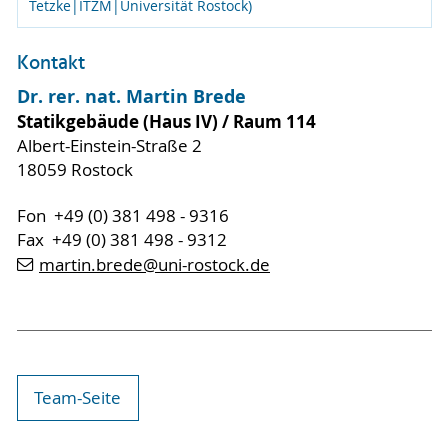
Tetzke|ITZM|Universität Rostock)
Kontakt
Dr. rer. nat. Martin Brede
Statikgebäude (Haus IV) / Raum 114
Albert-Einstein-Straße 2
18059 Rostock
Fon +49 (0) 381 498 - 9316
Fax +49 (0) 381 498 - 9312
martin.brede
@uni-rostock
.de
Team-Seite