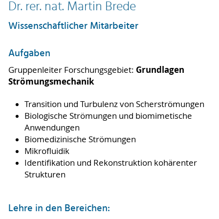
Dr. rer. nat. Martin Brede
Wissenschaftlicher Mitarbeiter
Aufgaben
Grundlagen
Gruppenleiter Forschungsgebiet:
Strömungsmechanik
Transition und Turbulenz von Scherströmungen
Biologische Strömungen und biomimetische
Anwendungen
Biomedizinische Strömungen
Mikrofluidik
Identifikation und Rekonstruktion kohärenter
Strukturen
Lehre in den Bereichen: