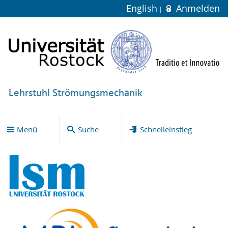
English
Anmelden
Lehrstuhl Strömungsmechanik
Menü
Suche
Schnelleinstieg