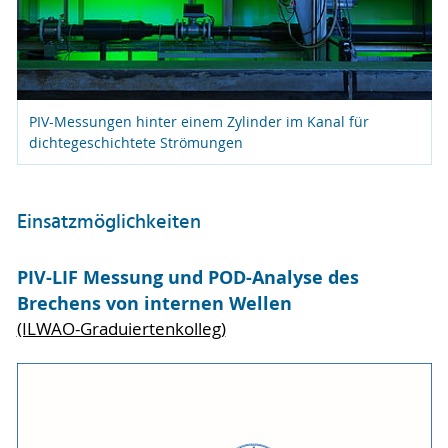
PIV-Messungen hinter einem Zylinder im Kanal für
dichtegeschichtete Strömungen
Einsatzmöglichkeiten
PIV-LIF Messung und POD-Analyse des
Brechens von internen Wellen
(ILWAO-Graduiertenkolleg)