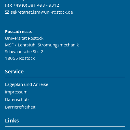
Fax +49 (0) 381 498 - 9312
sekretariat.lsm
@uni-rostock
.de
Postadresse:
Universität Rostock
MSF / Lehrstuhl Strömungsmechanik
Schwaansche Str. 2
18055 Rostock
Service
Lageplan und Anreise
Impressum
Datenschutz
Barrierefreiheit
Links