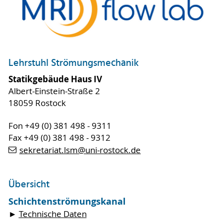
Lehrstuhl Strömungsmechanik
Statikgebäude Haus IV
Albert-Einstein-Straße 2
18059 Rostock
Fon +49 (0) 381 498 - 9311
Fax +49 (0) 381 498 - 9312
sekretariat.lsm
@uni-rostock
.de
Übersicht
Schichtenströmungskanal
►
Technische Daten