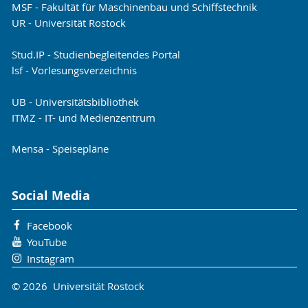
MSF - Fakultät für Maschinenbau und Schiffstechnik
UR - Universität Rostock
Stud.IP - Studienbegleitendes Portal
lsf - Vorlesungsverzeichnis
UB - Universitätsbibliothek
ITMZ - IT- und Medienzentrum
Mensa - Speisepläne
Social Media
Facebook
YouTube
Instagram
© 2026 Universität Rostock