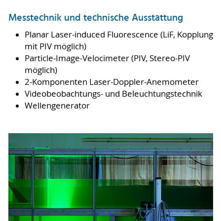
Messtechnik und technische Ausstattung
Planar Laser-induced Fluorescence (LiF, Kopplung
mit PIV möglich)
Particle-Image-Velocimeter (PIV, Stereo-PIV
möglich)
2-Komponenten Laser-Doppler-Anemometer
Videobeobachtungs- und Beleuchtungstechnik
Wellengenerator