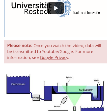
Please note:
Once you watch the video, data will
be transmitted to Youtube/Google. For more
information, see
Google Privacy
.