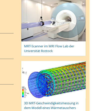
MRT-Scanner im MRI Flow Lab der
Universität Rostock
3D MRT-Geschwindigkeitsmessung in
dem Modell eines Wärmetauschers