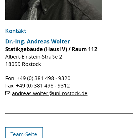
Kontakt
Dr.-Ing. Andreas Wolter
Statikgebäude (Haus IV) / Raum 112
Albert-Einstein-Straße 2
18059 Rostock
Fon +49 (0) 381 498 - 9320
Fax +49 (0) 381 498 - 9312
andreas.wolter
@uni-rostock
.de
Team-Seite