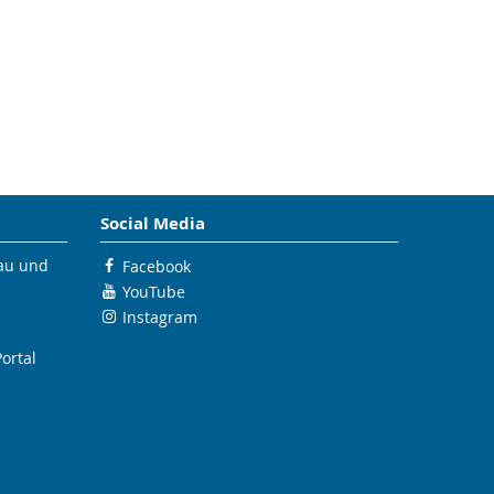
Social Media
bau und
Facebook
YouTube
Instagram
ortal