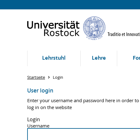
Lehrstuhl
Lehre
Fo
Startseite
Login
User login
Enter your username and password here in order to
log in on the website
Login
Username