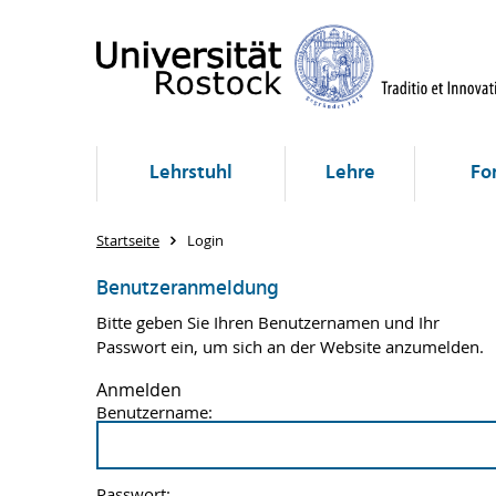
Lehrstuhl
Lehre
Fo
Startseite
Login
Benutzeranmeldung
Bitte geben Sie Ihren Benutzernamen und Ihr
Passwort ein, um sich an der Website anzumelden.
Anmelden
Benutzername:
Passwort: