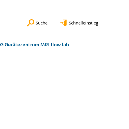
Suche
Schnelleinstieg
G Gerätezentrum MRI flow lab