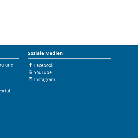
Soziale Medien
bau und
Facebook
YouTube
Instagram
ortal