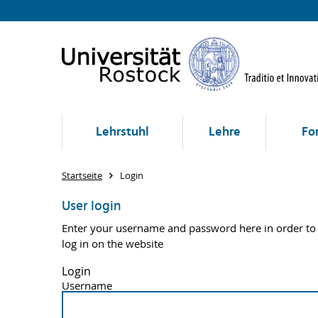
Lehrstuhl
Lehre
Fo
Startseite
Login
User login
Enter your username and password here in order to
log in on the website
Login
Username