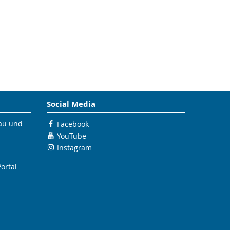
Social Media
bau und
Facebook
YouTube
Instagram
ortal